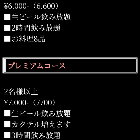
¥6.000-（6.600）
■生ビール飲み放題
■2時間飲み放題
■お料理8品
プレミアムコース
2名様以上
¥7.000-（7700）
■生ビール飲み放題
■カクテル増えます
■3時間飲み放題