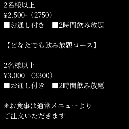
2名様以上
¥2.500-（2750）
■お通し付き ■2時間飲み放題
【どなたでも飲み放題コース】
2名様以上
¥3.000-（3300）
■お通し付き ■2時間飲み放題
✳︎お食事は通常メニューより
ご注文いただきます